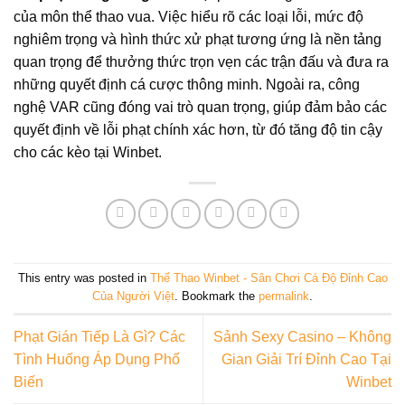
của môn thể thao vua. Việc hiểu rõ các loại lỗi, mức độ
nghiêm trọng và hình thức xử phạt tương ứng là nền tảng
quan trọng để thưởng thức trọn vẹn các trận đấu và đưa ra
những quyết định cá cược thông minh. Ngoài ra, công
nghệ VAR cũng đóng vai trò quan trọng, giúp đảm bảo các
quyết định về lỗi phạt chính xác hơn, từ đó tăng độ tin cậy
cho các kèo tại Winbet.
This entry was posted in
Thể Thao Winbet - Sân Chơi Cá Độ Đỉnh Cao
Của Người Việt
. Bookmark the
permalink
.
Phạt Gián Tiếp Là Gì? Các
Sảnh Sexy Casino – Không
Tình Huống Áp Dụng Phổ
Gian Giải Trí Đỉnh Cao Tại
Biến
Winbet