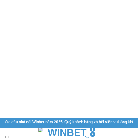
Skip
cái Winbet năm 2025. Quý khách hàng và hội viên vui lòng không ấn vào đường lin
to
content