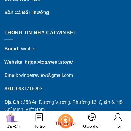
Bắn Cá Đổi Thưởng
THÔNG TIN NHÀ CÁI WINBET
Brand:
Winbet
Website:
https://tournest.store/
Email:
winbetreview@gmail.com
SĐT:
0984716203
Địa Chỉ:
358 An Dương Vương, Phường 13, Quận 6, Hồ
Chí Minh, Việt Nam
Từ Khoá Tìm Kiếm:
winbet, nhà cái winbet, winbet
Tham gia
Hỗ trợ
Giao dịch
Tôi
Ưu Đãi
casino, winbet58