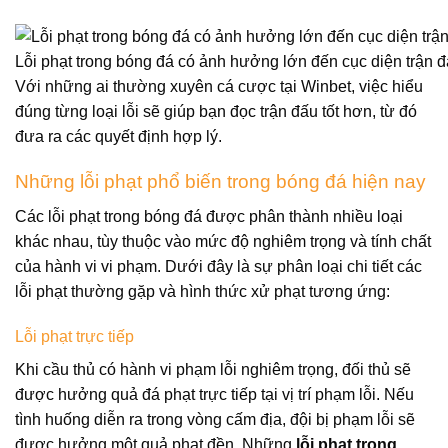
Lỗi phạt trong bóng đá có ảnh hưởng lớn đến cục diện trận 
Với những ai thường xuyên cá cược tại Winbet, việc hiểu
đúng từng loại lỗi sẽ giúp bạn đọc trận đấu tốt hơn, từ đó
đưa ra các quyết định hợp lý.
Những lỗi phạt phổ biến trong bóng đá hiện nay
Các lỗi phạt trong bóng đá được phân thành nhiều loại
khác nhau, tùy thuộc vào mức độ nghiêm trọng và tính chất
của hành vi vi phạm. Dưới đây là sự phân loại chi tiết các
lỗi phạt thường gặp và hình thức xử phạt tương ứng:
Lỗi phạt trực tiếp
Khi cầu thủ có hành vi phạm lỗi nghiêm trọng, đối thủ sẽ
được hưởng quả đá phạt trực tiếp tại vị trí phạm lỗi. Nếu
tình huống diễn ra trong vòng cấm địa, đội bị phạm lỗi sẽ
được hưởng một quả phạt đền. Những
lỗi phạt trong