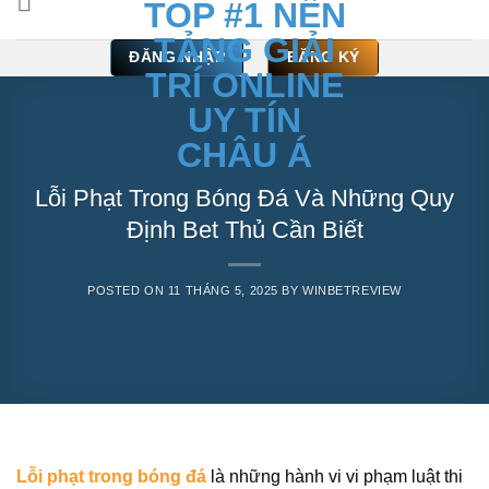
ĐĂNG NHẬP
ĐĂNG KÝ
Lỗi Phạt Trong Bóng Đá Và Những Quy
Định Bet Thủ Cần Biết
POSTED ON
11 THÁNG 5, 2025
BY
WINBETREVIEW
Lỗi phạt trong bóng đá
là những hành vi vi phạm luật thi