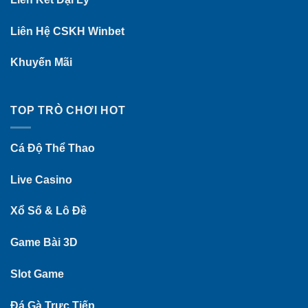
Liên Hệ CSKH Winbet
Khuyến Mãi
TOP TRÒ CHƠI HOT
Cá Độ Thể Thao
Live Casino
Xổ Số & Lô Đề
Game Bài 3D
Slot Game
Đá Gà Trực Tiếp