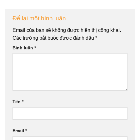
Để lại một bình luận
Email của bạn sẽ không được hiển thị công khai.
Các trường bắt buộc được đánh dấu
*
Bình luận
*
Tên
*
Email
*