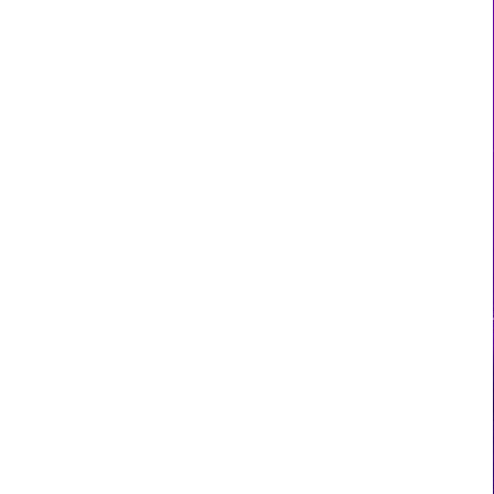
Skip
to
content
ĐĂNG NHẬP
TRANG CHỦ
THỂ THAO
LIVE CAS
Cách Chơi Rồng