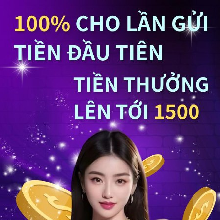
📢Thông Báo: là website chính thức cảu nhà cái Winbet
INO
XỔ SỐ
GAME BÀI
SLOT GAME
ĐÁ GÀ
BẮN CÁ
K
 Hổ Đơn Giản Và Hiệu Quả Tại
POSTED ON
11 THÁNG 5, 2025
BY
WINBETREVIEW